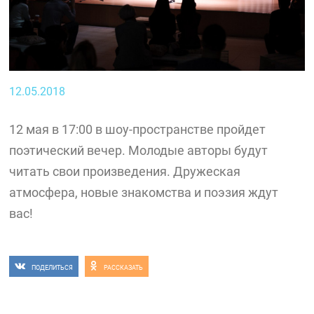
12.05.2018
12 мая в 17:00 в шоу-пространстве пройдет
поэтический вечер. Молодые авторы будут
читать свои произведения. Дружеская
атмосфера, новые знакомства и поэзия ждут
вас!
ПОДЕЛИТЬСЯ
РАССКАЗАТЬ