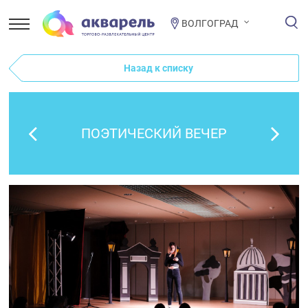
ВОЛГОГРАД
Назад к списку
ПОЭТИЧЕСКИЙ ВЕЧЕР