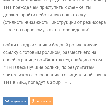
ТНТ прежде чем приступить к съемке, ты
должен пройти небольшую подготовку
(стилисты-визажисты, инструкции от режиссера
— все по-взрослому, как на телевидении)
войди в кадр и запиши бодрый ролик получи
ссылку с готовым роликом; размести его на
своей странице во «Вконтакте», снабдив тегом
#ТНТздесьЛучшие ролики, по результатам
зрительского голосования в официальной группе
ТНТ в «ВК», попадут в эфир ТНТ.
ПОДЕЛИТЬСЯ
РАССКАЗАТЬ