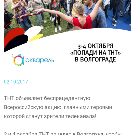
02.10.2017
ТНТ объявляет беспрецедентную
Всероссийскую акцию, главными героями
которой станут зрители телеканала!
3 и 4 октября ТНТ приедет в Волгоград, чтобы