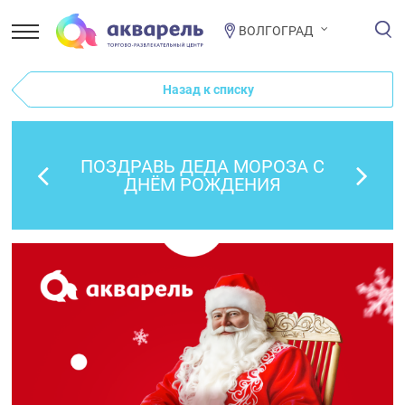
ВОЛГОГРАД
Назад к списку
ПОЗДРАВЬ ДЕДА МОРОЗА С
ДНЁМ РОЖДЕНИЯ