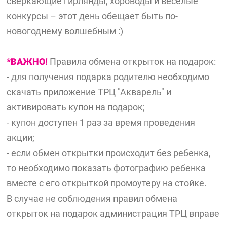
сверкающие гирлянды, хороводы и весёлые
конкурсы – этот день обещает быть по-
новогоднему волшебным :)
*ВАЖНО!
Правила обмена открыток на подарок:
- для получения подарка родителю необходимо
скачать приложение ТРЦ "Акварель" и
активировать купон на подарок;
- купон доступен 1 раз за время проведения
акции;
- если обмен открытки происходит без ребенка,
то необходимо показать фотографию ребенка
вместе с его открыткой промоутеру на стойке.
В случае не соблюдения правил обмена
открыток на подарок администрация ТРЦ вправе