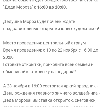
"Деда Мороза"
с 16:00 до 20:00.
Дедушка Мороз будет очень ждать
поздравительные открытки юных художников!
Место проведения: центральный атриум
Время проведения: с 18 по 22 ноября с 16:00 до
20:00
Готовьте открытки, приходите всей семьей и
обменивайте открытку на подарок!*
А 23 ноября в 16:00 состоится яркий праздник -
День рождения главного зимнего волшебника -
Деда Мороза! Выставка открыток, снеговики,