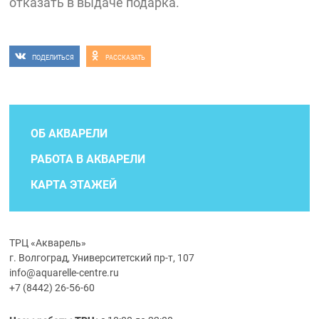
отказать в выдаче подарка.
ПОДЕЛИТЬСЯ
РАССКАЗАТЬ
ОБ АКВАРЕЛИ
РАБОТА В АКВАРЕЛИ
КАРТА ЭТАЖЕЙ
ТРЦ «Акварель»
г. Волгоград, Университетский пр-т, 107
info@aquarelle-centre.ru
+7 (8442) 26-56-60