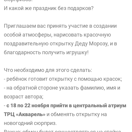
И какой же праздник без подарков?
Приглашаем вас принять участие в создании
особой атмосферы, нарисовать красочную
поздравительную открытку Деду Морозу, и в
благодарность получить игрушку!
Что необходимо для этого сделать:
- ребёнок готовит открытку с помощью красок;
- на обратной стороне указать фамилию, имя и
возраст автора;
-
с 18 по 22 ноября прийти в центральный атриум
ТРЦ «Акварель»
и обменять открытку на
новогодний сюрприз.
Важно: обмен будет осуществляться на стойке