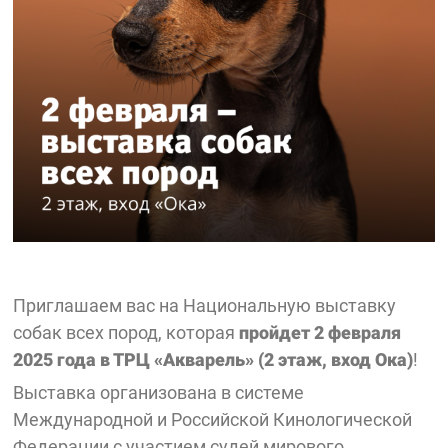
Приглашаем вас на Национальную выставку
собак всех пород, которая
пройдет
2 февраля
2025 года в ТРЦ «Акварель» (2 этаж, вход Ока)
!
Выставка организована в системе
Международной и Российской Кинологической
Федерации с участием судей мирового