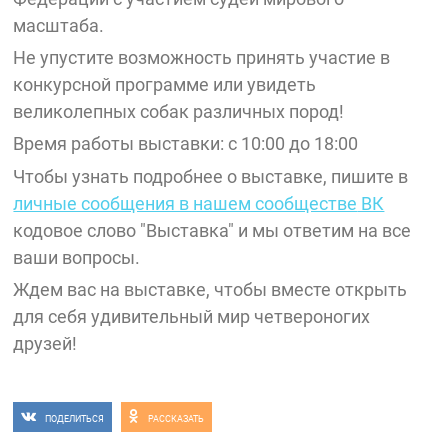
масштаба.
Не упустите возможность принять участие в
конкурсной программе или увидеть
великолепных собак различных пород!
Время работы выставки: с 10:00 до 18:00
Чтобы узнать подробнее о выставке, пишите в
личные сообщения в нашем сообществе
ВК
кодовое слово "Выставка" и мы ответим на все
ваши вопросы.
Ждем вас на выставке, чтобы вместе открыть
для себя удивительный мир четвероногих
друзей!
ПОДЕЛИТЬСЯ
РАССКАЗАТЬ