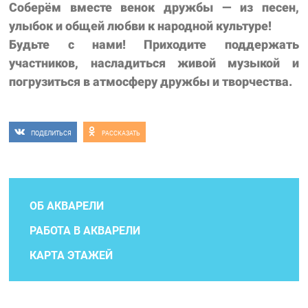
Соберём вместе венок дружбы — из песен,
улыбок и общей любви к народной культуре!
Будьте с нами! Приходите поддержать
участников, насладиться живой музыкой и
погрузиться в атмосферу дружбы и творчества.
ПОДЕЛИТЬСЯ
РАССКАЗАТЬ
ОБ АКВАРЕЛИ
РАБОТА В АКВАРЕЛИ
КАРТА ЭТАЖЕЙ