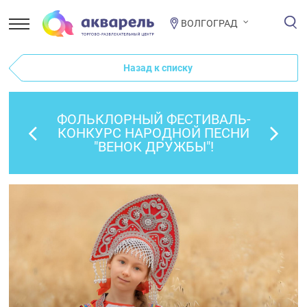
ВОЛГОГРАД
Назад к списку
ФОЛЬКЛОРНЫЙ ФЕСТИВАЛЬ-
КОНКУРС НАРОДНОЙ ПЕСНИ
"ВЕНОК ДРУЖБЫ"!