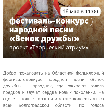
Добро пожаловать на Областной фольклорный
фестиваль-конкурс народной песни «Венок
дружбы» — праздник, где оживают голоса
предков и звучат сердца новых поколений. На
сцене — юные таланты и яркие коллективы со
всей Волгоградской области. Их голоса