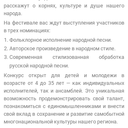
расскажут о корнях, культуре и душе нашего
народа.
На фестивале вас ждут выступления участников
в трех номинациях:
Фольклорное исполнение народной песни.
Авторское произведение в народном стиле.
Современная стилизованная обработка
русской народной песни.
Конкурс открыт для детей и молодежи в
возрасте от 4 до 35 лет — как индивидуальных
исполнителей, так и ансамблей. Это уникальная
возможность продемонстрировать свой талант,
познакомиться с единомышленниками и внести
свой вклад в сохранение и развитие самобытной
многонациональной культуры нашего региона.