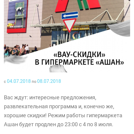
04.07.2018
08.07.2018
с
по
Вас ждут: интересные предложения,
развлекательная программа и, конечно же,
хорошие скидки! Режим работы гипермаркета
Ашан будет продлен до 23:00 с 4 по 8 июля.