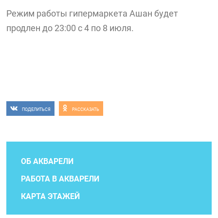
Режим работы гипермаркета Ашан будет
продлен до 23:00 с 4 по 8 июля.
ПОДЕЛИТЬСЯ
РАССКАЗАТЬ
ОБ АКВАРЕЛИ
РАБОТА В АКВАРЕЛИ
КАРТА ЭТАЖЕЙ