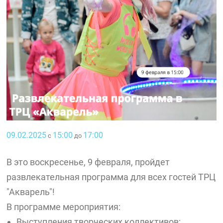
09.02.2025
15:00
17:00
с
до
В это воскресенье, 9 февраля, пройдет
развлекательная программа для всех гостей ТРЦ
"Акварель"!
В программе мероприятия:
Выступления творческих коллективов;