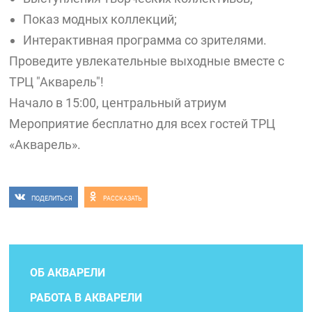
Показ модных коллекций;
Интерактивная программа со зрителями.
Проведите увлекательные выходные вместе с
ТРЦ "Акварель"!
Начало в 15:00, центральный атриум
Мероприятие бесплатно для всех гостей ТРЦ
«Акварель».
ПОДЕЛИТЬСЯ
РАССКАЗАТЬ
ОБ АКВАРЕЛИ
РАБОТА В АКВАРЕЛИ