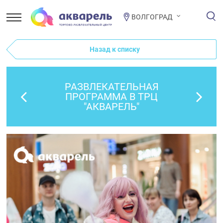
ВОЛГОГРАД
Назад к списку
РАЗВЛЕКАТЕЛЬНАЯ
ПРОГРАММА В ТРЦ
"АКВАРЕЛЬ"