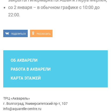
со 2 января – в обычном графике с 10:00 до
22:00.
ПОДЕЛИТЬСЯ
РАССКАЗАТЬ
ОБ АКВАРЕЛИ
РАБОТА В АКВАРЕЛИ
КАРТА ЭТАЖЕЙ
ТРЦ «Акварель»
г. Волгоград, Университетский пр-т, 107
info@aquarelle-centre.ru