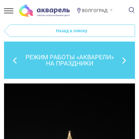
ВОЛГОГРАД
Назад к списку
РЕЖИМ РАБОТЫ «АКВАРЕЛИ»
НА ПРАЗДНИКИ