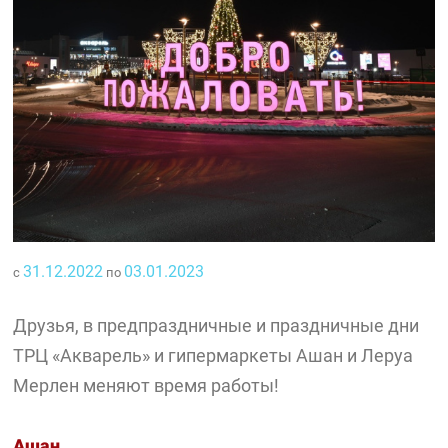
31.12.2022
03.01.2023
с
по
Друзья, в предпраздничные и праздничные дни
ТРЦ «Акварель» и гипермаркеты Ашан и Леруа
Мерлен меняют время работы!
Ашан