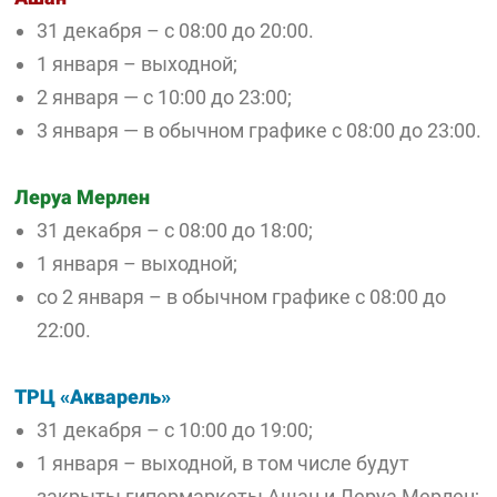
31 декабря – с 08:00 до 20:00.
1 января – выходной;
2 января — с 10:00 до 23:00;
3 января — в обычном графике с 08:00 до 23:00.
Леруа Мерлен
31 декабря – с 08:00 до 18:00;
1 января – выходной;
со 2 января – в обычном графике с 08:00 до
22:00.
ТРЦ «Акварель»
31 декабря – с 10:00 до 19:00;
1 января – выходной, в том числе будут
закрыты гипермаркеты Ашан и Леруа Мерлен;