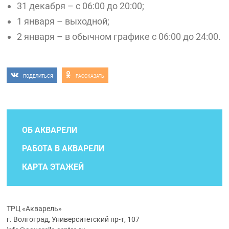
31 декабря – с 06:00 до 20:00;
1 января – выходной;
2 января – в обычном графике с 06:00 до 24:00.
ПОДЕЛИТЬСЯ
РАССКАЗАТЬ
ОБ АКВАРЕЛИ
РАБОТА В АКВАРЕЛИ
КАРТА ЭТАЖЕЙ
ТРЦ «Акварель»
г. Волгоград, Университетский пр-т, 107