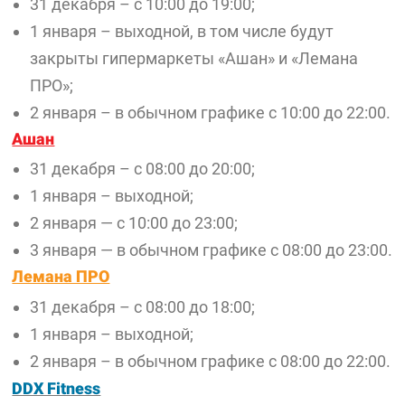
31 декабря – с 10:00 до 19:00;
1 января – выходной, в том числе будут
закрыты гипермаркеты «Ашан» и «Лемана
ПРО»;
2 января – в обычном графике с 10:00 до 22:00.
Ашан
31 декабря – с 08:00 до 20:00;
1 января – выходной;
2 января — с 10:00 до 23:00;
3 января — в обычном графике с 08:00 до 23:00.
Лемана ПРО
31 декабря – с 08:00 до 18:00;
1 января – выходной;
2 января – в обычном графике с 08:00 до 22:00.
DDX Fitness