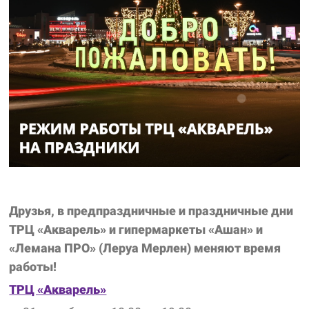
Друзья, в предпраздничные и праздничные дни
ТРЦ «Акварель» и гипермаркеты «Ашан» и
«Лемана ПРО» (Леруа Мерлен) меняют время
работы!
ТРЦ «Акварель»