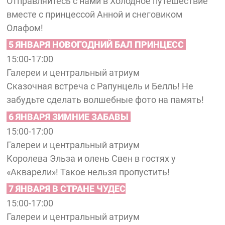
Отправляйтесь с нами в Холодное путешествие
вместе с принцессой Анной и снеговиком
Олафом!
5 ЯНВАРЯ НОВОГОДНИЙ БАЛ ПРИНЦЕСС
15:00-17:00
Галереи и центральный атриум
Сказочная встреча с Рапунцель и Белль! Не
забудьте сделать волшебные фото на память!
6 ЯНВАРЯ ЗИМНИЕ ЗАБАВЫ
15:00-17:00
Галереи и центральный атриум
Королева Эльза и олень Свен в гостях у
«Акварели»! Такое нельзя пропустить!
7 ЯНВАРЯ В СТРАНЕ ЧУДЕС
15:00-17:00
Галереи и центральный атриум