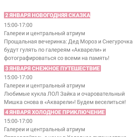
2 ЯНВАРЯ НОВОГОДНЯЯ СКАЗКА
15:00-17:00
Галереи и центральный атриум
Прощальная вечеринка: Дед Мороз и Снегурочка
будут гулять по галереям «Акварели» и
фотографироваться со всеми на память!
3 ЯНВАРЯ СНЕЖНОЕ ПУТЕШЕСТВИЕ
15:00-17:00
Галереи и центральный атриум
Любимые кукла ЛОЛ Зайка и очаровательный
Мишка снова в «Акварели»! Будем веселиться!
4 ЯНВАРЯ ХОЛОДНОЕ ПРИКЛЮЧЕНИЕ
15:00-17:00
Галереи и центральный атриум