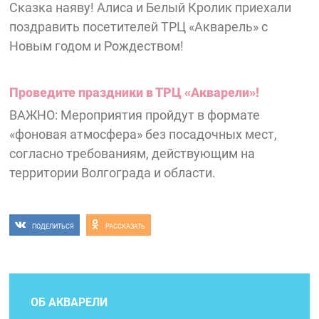
Сказка наяву! Алиса и Белый Кролик приехали
поздравить посетителей ТРЦ «Акварель» с
Новым годом и Рождеством!
Проведите праздники в ТРЦ «Акварели»!
ВАЖНО: Мероприятия пройдут в формате
«фоновая атмосфера» без посадочных мест,
согласно требованиям, действующим на
территории Волгограда и области.
ПОДЕЛИТЬСЯ
РАССКАЗАТЬ
ОБ АКВАРЕЛИ