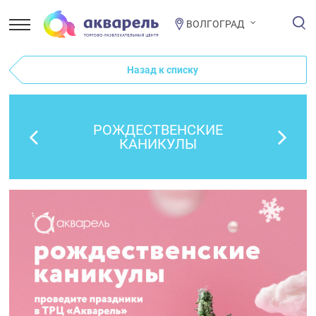
ВОЛГОГРАД
Назад к списку
РОЖДЕСТВЕНСКИЕ
КАНИКУЛЫ