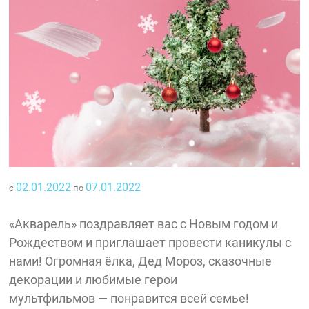
02.01.2022
07.01.2022
с
по
«Акварель» поздравляет вас с Новым годом и
Рождеством и приглашает провести каникулы с
нами! Огромная ёлка, Дед Мороз, сказочные
декорации и любимые герои
мультфильмов — понравится всей семье!