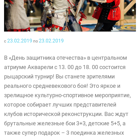
23.02.2019
23.02.2019
с
по
В «День защитника отечества» в центральном
атриуме Акварели с 13. 00 до 18. 00 состоится
рыцарский турнир! Вы станете зрителями
реального средневекового боя! Это яркое и
зрелищное культурно-спортивное мероприятие,
которое собирает лучших представителей
клубов исторической реконструкции. Вас ждут
брутальные железные бои 3+3, детские 5+5, а
также супер подарок – 3 поединка железных