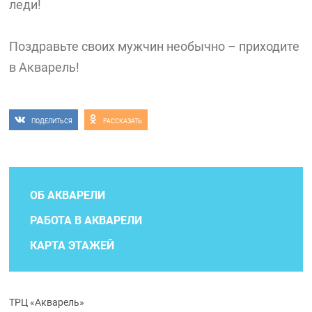
леди!
Поздравьте своих мужчин необычно – приходите
в Акварель!
ПОДЕЛИТЬСЯ
РАССКАЗАТЬ
ОБ АКВАРЕЛИ
РАБОТА В АКВАРЕЛИ
КАРТА ЭТАЖЕЙ
ТРЦ «Акварель»