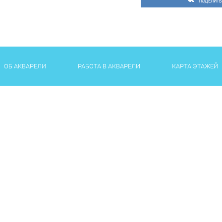
ПОДЕЛИТЬ
ОБ АКВАРЕЛИ
РАБОТА В АКВАРЕЛИ
КАРТА ЭТАЖЕЙ