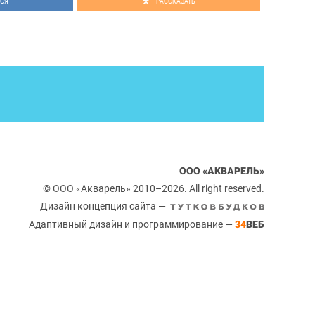
СЯ
РАССКАЗАТЬ
ООО «АКВАРЕЛЬ»
© ООО «Акварель» 2010–2026. All right reserved.
Дизайн концепция сайта —
Адаптивный дизайн и программирование —
34
ВЕБ