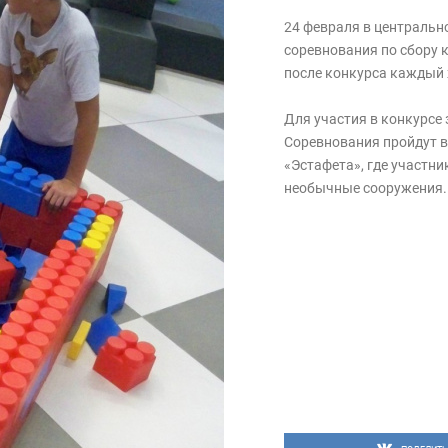
24 февраля в центральн
соревнования по сбору к
после конкурса каждый 
Для участия в конкурсе
Соревнования пройдут в 
«Эстафета», где участни
необычные сооружения. 