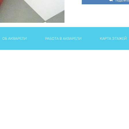
ПОДЕЛИТЬ
ОБ АКВАРЕЛИ
РАБОТА В АКВАРЕЛИ
КАРТА ЭТАЖЕЙ