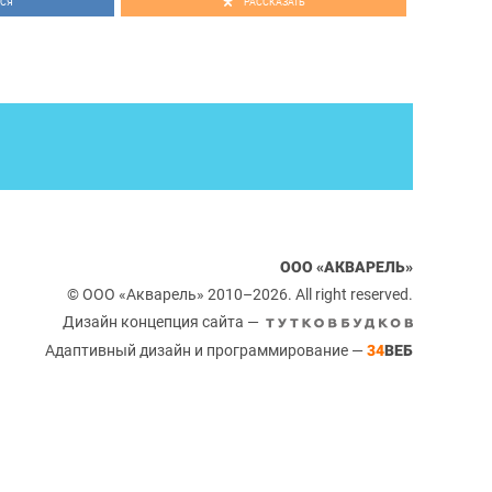
СЯ
РАССКАЗАТЬ
ООО «АКВАРЕЛЬ»
© ООО «Акварель» 2010–2026. All right reserved.
Дизайн концепция сайта —
Адаптивный дизайн и программирование —
34
ВЕБ