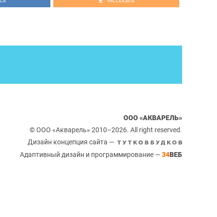
СЯ
РАССКАЗАТЬ
ООО «АКВАРЕЛЬ»
© ООО «Акварель» 2010–2026. All right reserved.
Дизайн концепция сайта —
Адаптивный дизайн и программирование —
34
ВЕБ