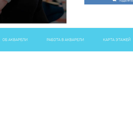
ПОДЕЛИТЬ
ОБ АКВАРЕЛИ
РАБОТА В АКВАРЕЛИ
КАРТА ЭТАЖЕЙ