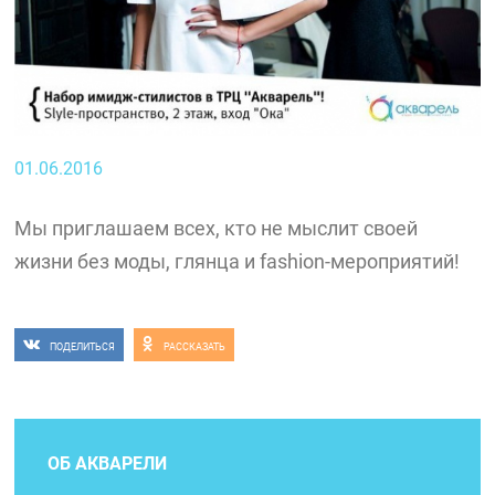
01.06.2016
Мы приглашаем всех, кто не мыслит своей
жизни без моды, глянца и fashion-мероприятий!
ПОДЕЛИТЬСЯ
РАССКАЗАТЬ
ОБ АКВАРЕЛИ