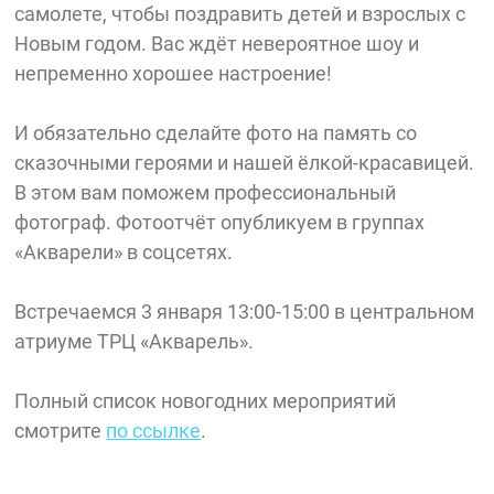
самолете, чтобы поздравить детей и взрослых с
Новым годом. Вас ждёт невероятное шоу и
непременно хорошее настроение!
И обязательно сделайте фото на память со
сказочными героями и нашей ёлкой-красавицей.
В этом вам поможем профессиональный
фотограф. Фотоотчёт опубликуем в группах
«Акварели» в соцсетях.
Встречаемся 3 января 13:00-15:00 в центральном
атриуме ТРЦ «Акварель».
Полный список новогодних мероприятий
смотрите
по ссылке
.