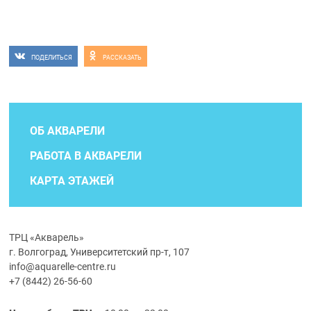
ПОДЕЛИТЬСЯ
РАССКАЗАТЬ
ОБ АКВАРЕЛИ
РАБОТА В АКВАРЕЛИ
КАРТА ЭТАЖЕЙ
ТРЦ «Акварель»
г. Волгоград, Университетский пр-т, 107
info@aquarelle-centre.ru
+7 (8442) 26-56-60