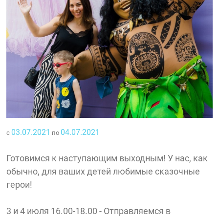
03.07.2021
04.07.2021
с
по
Готовимся к наступающим выходным! У нас, как
обычно, для ваших детей любимые сказочные
герои!
3 и 4 июля 16.00-18.00 - Отправляемся в