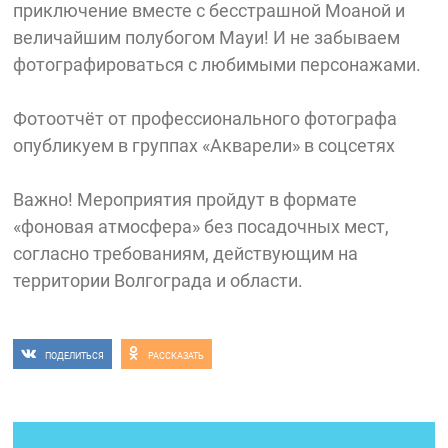
приключение вместе с бесстрашной Моаной и
величайшим полубогом Мауи! И не забываем
фотографироваться с любимыми персонажами.
Фотоотчёт от профессионального фотографа
опубликуем в группах «Акварели» в соцсетях
Важно! Мероприятия пройдут в формате
«фоновая атмосфера» без посадочных мест,
согласно требованиям, действующим на
территории Волгограда и области.
ПОДЕЛИТЬСЯ
РАССКАЗАТЬ