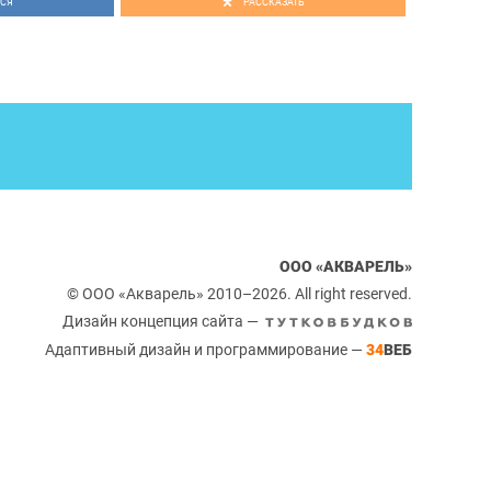
СЯ
РАССКАЗАТЬ
ООО «АКВАРЕЛЬ»
© ООО «Акварель» 2010–2026. All right reserved.
Дизайн концепция сайта —
Адаптивный дизайн и программирование —
34
ВЕБ