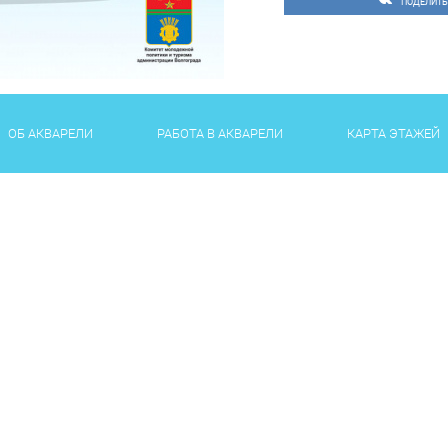
ПОДЕЛИТЬ
ОБ АКВАРЕЛИ
РАБОТА В АКВАРЕЛИ
КАРТА ЭТАЖЕЙ