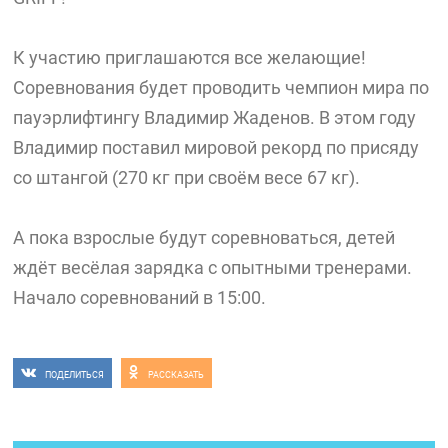
К участию приглашаются все желающие!
Соревнования будет проводить чемпион мира по
пауэрлифтингу Владимир Жаденов. В этом году
Владимир поставил мировой рекорд по присяду
со штангой (270 кг при своём весе 67 кг).
А пока взрослые будут соревноваться, детей
ждёт весёлая зарядка с опытными тренерами.
Начало соревнований в 15:00.
ПОДЕЛИТЬСЯ
РАССКАЗАТЬ