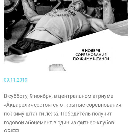
09.11.2019
В субботу, 9 ноября, в центральном атриуме
«Акварели» состоятся открытые соревнования
по жиму штанги лёжа. Победитель получит
годовой абонемент в один из фитнес-клубов
GRIFF!