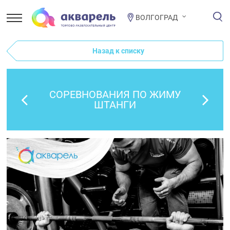
ВОЛГОГРАД
Назад к списку
СОРЕВНОВАНИЯ ПО ЖИМУ
ШТАНГИ