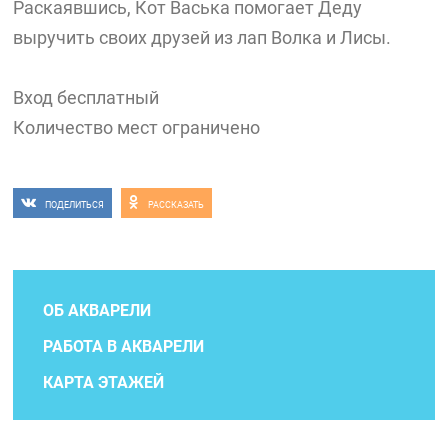
Раскаявшись, Кот Васька помогает Деду
выручить своих друзей из лап Волка и Лисы.
Вход бесплатный
Количество мест ограничено
ПОДЕЛИТЬСЯ
РАССКАЗАТЬ
ОБ АКВАРЕЛИ
РАБОТА В АКВАРЕЛИ
КАРТА ЭТАЖЕЙ