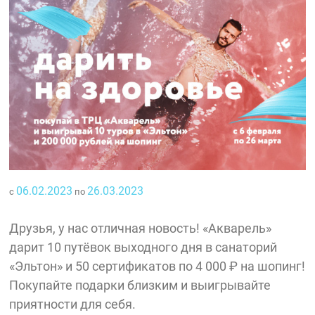
06.02.2023
26.03.2023
с
по
Друзья, у нас отличная новость! «Акварель»
дарит 10 путёвок выходного дня в санаторий
«Эльтон» и 50 сертификатов по 4 000 ₽ на шопинг!
Покупайте подарки близким и выигрывайте
приятности для себя.