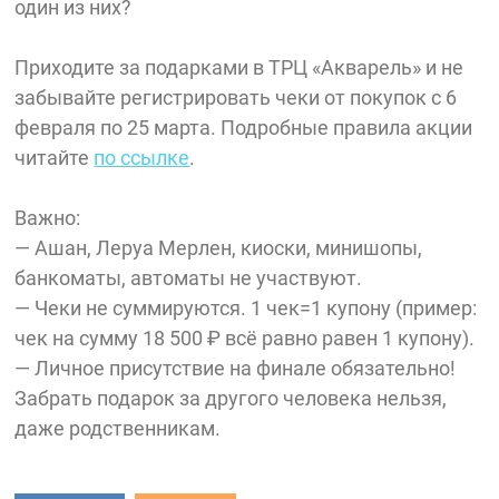
один из них?
Приходите за подарками в ТРЦ «Акварель» и не
забывайте регистрировать чеки от покупок с 6
февраля по 25 марта. Подробные правила акции
читайте
по ссылке
.
Важно:
— Ашан, Леруа Мерлен, киоски, минишопы,
банкоматы, автоматы не участвуют.
— Чеки не суммируются. 1 чек=1 купону (пример:
чек на сумму 18 500 ₽ всё равно равен 1 купону).
— Личное присутствие на финале обязательно!
Забрать подарок за другого человека нельзя,
даже родственникам.