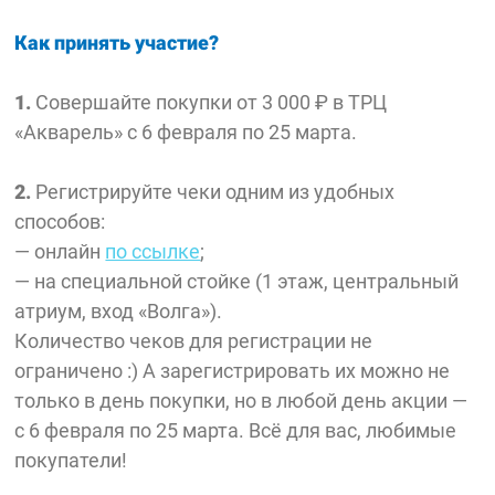
Как принять участие?
1.
Совершайте покупки от 3 000 ₽ в ТРЦ
«Акварель» с 6 февраля по 25 марта.
2.
Регистрируйте чеки одним из удобных
способов:
— онлайн
по ссылке
;
— на специальной стойке (1 этаж, центральный
атриум, вход «Волга»).
Количество чеков для регистрации не
ограничено :) А зарегистрировать их можно не
только в день покупки, но в любой день акции —
с 6 февраля по 25 марта. Всё для вас, любимые
покупатели!