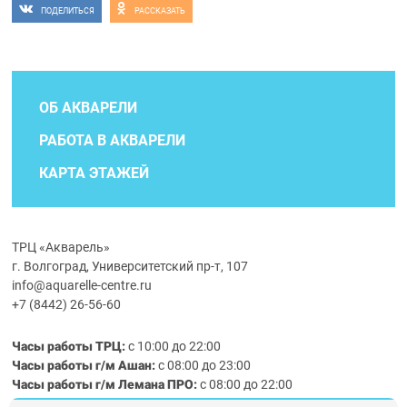
ПОДЕЛИТЬСЯ
РАССКАЗАТЬ
ОБ АКВАРЕЛИ
РАБОТА В АКВАРЕЛИ
КАРТА ЭТАЖЕЙ
ТРЦ «Акварель»
г. Волгоград, Университетский пр-т, 107
info@aquarelle-centre.ru
+7 (8442) 26-56-60
Часы работы ТРЦ:
с 10:00 до 22:00
Часы работы г/м Ашан:
с 08:00 до 23:00
Часы работы
г/м
Лемана ПРО
:
с 08:00 до 22:00