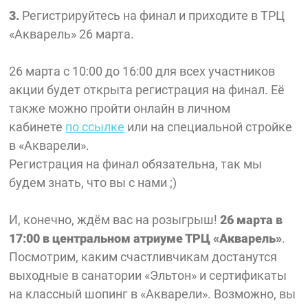
3.
Регистрируйтесь на финал и приходите в ТРЦ
«Акварель» 26 марта.
26 марта с 10:00 до 16:00 для всех участников
акции будет открыта регистрация на финал. Её
также можно пройти онлайн в личном
кабинете
по ссылке
или на специальной стройке
в «Акварели».
Регистрация на финал обязательна, так мы
будем знать, что вы с нами ;)
И, конечно, ждём вас на розыгрыш!
26 марта в
17:00 в центральном атриуме ТРЦ «Акварель»
.
Посмотрим, каким счастливчикам достанутся
выходные в санатории «Эльтон» и сертификаты
на классный шопинг в «Акварели». Возможно, вы