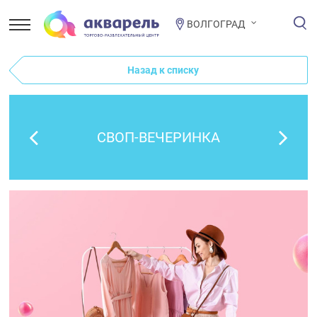
ВОЛГОГРАД
Назад к списку
СВОП-ВЕЧЕРИНКА