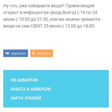
Ну что, уже собираете вещи? Прием вещей
открыт в инфоцентре (вход Волга) с 16 по 24
июня с 10:00 до 21:30, или же можно принести
вещи на сам СВОП 25 июня с 12:00 до 18:00.
ПОДЕЛИТЬСЯ
РАССКАЗАТЬ
ОБ АКВАРЕЛИ
РАБОТА В АКВАРЕЛИ
КАРТА ЭТАЖЕЙ