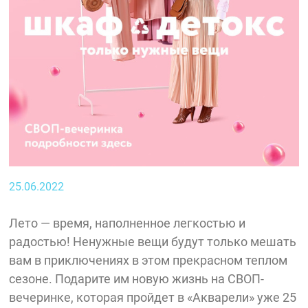
25.06.2022
Лето — время, наполненное легкостью и
радостью! Ненужные вещи будут только мешать
вам в приключениях в этом прекрасном теплом
сезоне. Подарите им новую жизнь на СВОП-
вечеринке, которая пройдет в «Акварели» уже 25