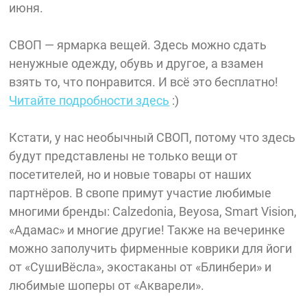
июня.
СВОП — ярмарка вещей. Здесь можно сдать
ненужные одежду, обувь и другое, а взамен
взять то, что понравится. И всё это бесплатно!
Читайте подробности здесь
:)
Кстати, у нас необычный СВОП, потому что здесь
будут представлены не только вещи от
посетителей, но и новые товары от наших
партнёров. В свопе примут участие любимые
многими бренды: Calzedonia, Beyosa, Smart Vision,
«Адамас» и многие другие! Также на вечеринке
можно заполучить фирменные коврики для йоги
от «СушиВёсла», экостаканы от «Блинбери» и
любимые шоперы от «Акварели».