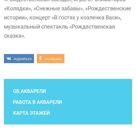
«Колядки», «Снежные забавы», «Рождественские
истории», концерт «В гостях у козленка Васи»,
музыкальный спектакль «Рождественская
сказка».
ПОДЕЛИТЬСЯ
РАССКАЗАТЬ
ОБ АКВАРЕЛИ
РАБОТА В АКВАРЕЛИ
КАРТА ЭТАЖЕЙ