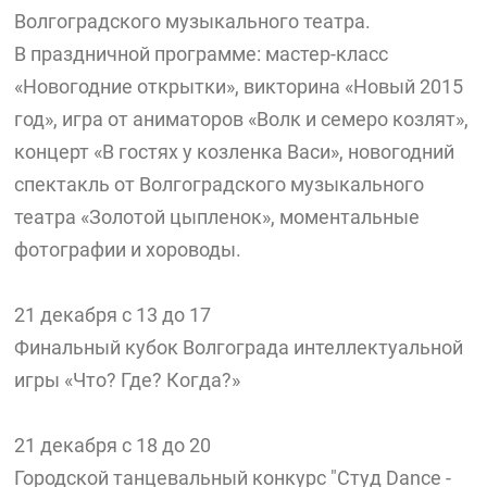
Волгоградского музыкального театра.
В праздничной программе: мастер-класс
«Новогодние открытки», викторина «Новый 2015
год», игра от аниматоров «Волк и семеро козлят»,
концерт «В гостях у козленка Васи», новогодний
спектакль от Волгоградского музыкального
театра «Золотой цыпленок», моментальные
фотографии и хороводы.
21 декабря с 13 до 17
Финальный кубок Волгограда интеллектуальной
игры «Что? Где? Когда?»
21 декабря с 18 до 20
Городской танцевальный конкурс "Студ Dance -