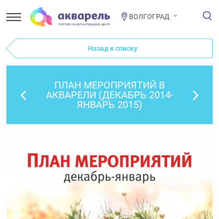
ВОЛГОГРАД
Назад к списку
ПЛАН МЕРОПРИЯТИЙ В
АКВАРЕЛИ (ДЕКАБРЬ 2014-
ЯНВАРЬ 2015)