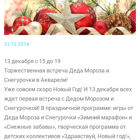
31.12.2014
13 декабря с 15 до 19
Торжественная встреча Деда Мороза и
Снегурочки в Акварели!
Уже совсем скоро Новый Год! И 13 декабря всех
ждет первая встреча с Дедом Морозом и
Снегурочкой! В праздничной программе: игры от
Деда Мороза и Снегурочки «Зимний марафон» и
«Снежные забавы», творческая программа от
детских коллективов «Здравствуй, Новый год!»,