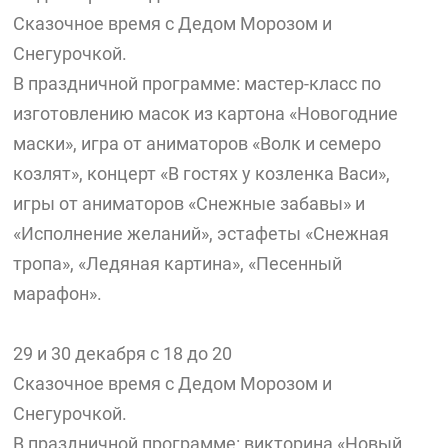
Сказочное время с Дедом Морозом и
Снегурочкой.
В праздничной программе: мастер-класс по
изготовлению масок из картона «Новогодние
маски», игра от аниматоров «Волк и семеро
козлят», концерт «В гостях у козленка Васи»,
игры от аниматоров «Снежные забавы» и
«Исполнение желаний», эстафеты «Снежная
тропа», «Ледяная картина», «Песенный
марафон».
29 и 30 декабря с 18 до 20
Сказочное время с Дедом Морозом и
Снегурочкой.
В праздничной программе: викторина «Новый