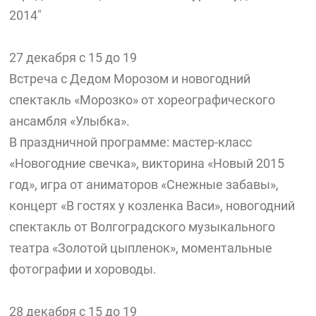
2014"
27 декабря с 15 до 19
Встреча с Дедом Морозом и новогодний
спектакль «Морозко» от хореографического
ансамбля «Улыбка».
В праздничной программе: мастер-класс
«Новогодние свечка», викторина «Новый 2015
год», игра от аниматоров «Снежные забавы»,
концерт «В гостях у козленка Васи», новогодний
спектакль от Волгоградского музыкального
театра «Золотой цыпленок», моментальные
фотографии и хороводы.
28 декабря с 15 до 19