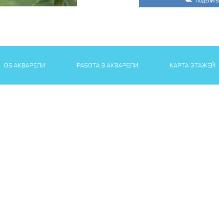
ПОДЕЛИТЬ
ОБ АКВАРЕЛИ
РАБОТА В АКВАРЕЛИ
КАРТА ЭТАЖЕЙ