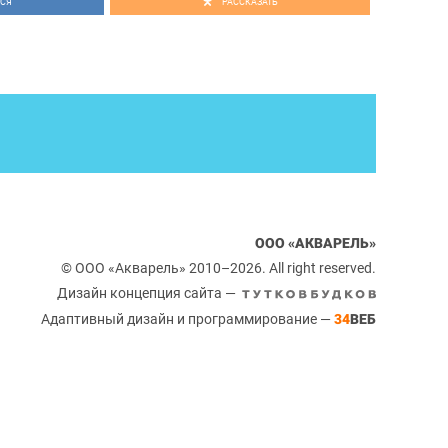
СЯ
РАССКАЗАТЬ
ООО «АКВАРЕЛЬ»
© ООО «Акварель» 2010–2026. All right reserved.
Дизайн концепция сайта —
Адаптивный дизайн и программирование —
34
ВЕБ