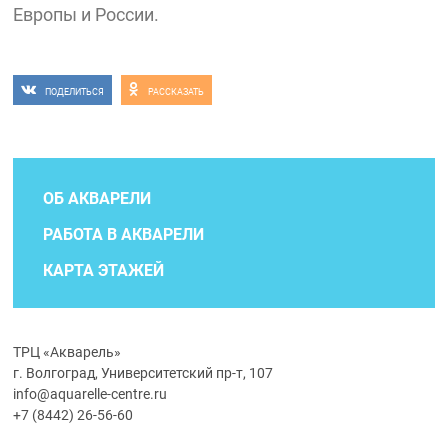
Европы и России.
ПОДЕЛИТЬСЯ
РАССКАЗАТЬ
ОБ АКВАРЕЛИ
РАБОТА В АКВАРЕЛИ
КАРТА ЭТАЖЕЙ
ТРЦ «Акварель»
г. Волгоград, Университетский пр-т, 107
info@aquarelle-centre.ru
+7 (8442) 26-56-60