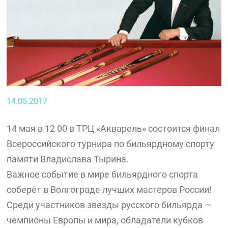
14.05.2017
14 мая в 12 00 в ТРЦ «Акварель» состоится финал
Всероссийского турнира по бильярдному спорту
памяти Владислава Тырина.
Важное событие в мире бильярдного спорта
соберёт в Волгограде лучших мастеров России!
Среди участников звезды русского бильярда —
чемпионы Европы и мира, обладатели кубков