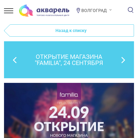
ВОЛГОГРАД
Назад к списку
ОТКРЫТИЕ МАГАЗИНА
"FAMILIA", 24 СЕНТЯБРЯ