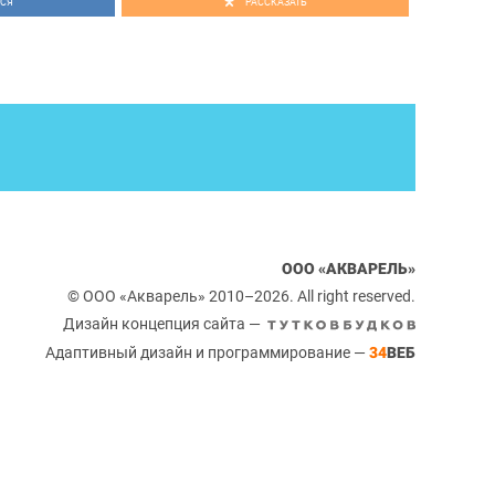
СЯ
РАССКАЗАТЬ
ООО «АКВАРЕЛЬ»
© ООО «Акварель» 2010–2026. All right reserved.
Дизайн концепция сайта —
Адаптивный дизайн и программирование —
34
ВЕБ