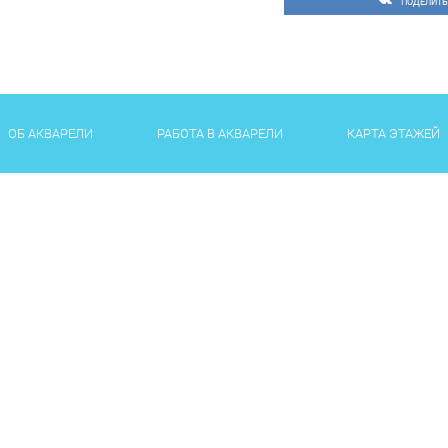
ПОДЕЛИТЬ
ОБ АКВАРЕЛИ
РАБОТА В АКВАРЕЛИ
КАРТА ЭТАЖЕЙ