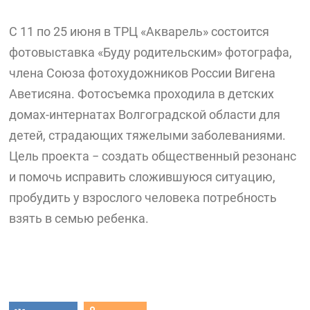
С 11 по 25 июня в ТРЦ «Акварель» состоится
фотовыставка «Буду родительским» фотографа,
члена Союза фотохудожников России Вигена
Аветисяна. Фотосъемка проходила в детских
домах-интернатах Волгоградской области для
детей, страдающих тяжелыми заболеваниями.
Цель проекта − создать общественный резонанс
и помочь исправить сложившуюся ситуацию,
пробудить у взрослого человека потребность
взять в семью ребенка.