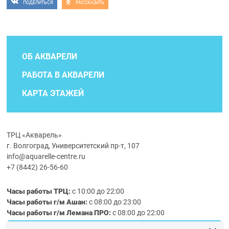
ПОДЕЛИТЬСЯ
РАССКАЗАТЬ
ОБ АКВАРЕЛИ
РАБОТА В АКВАРЕЛИ
КАРТА ЭТАЖЕЙ
ТРЦ «Акварель»
г. Волгоград, Университетский пр-т, 107
info@aquarelle-centre.ru
+7 (8442) 26-56-60
Часы работы ТРЦ:
с 10:00 до 22:00
Часы работы г/м Ашан:
с 08:00 до 23:00
Часы работы
г/м
Лемана ПРО
:
с 08:00 до 22:00