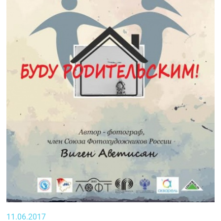
11.06.2017