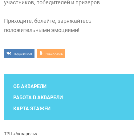
участников, победителей и призеров.
Приходите, болейте, заряжайтесь
положительными эмоциями!
ПОДЕЛИТЬСЯ
РАССКАЗАТЬ
ОБ АКВАРЕЛИ
РАБОТА В АКВАРЕЛИ
КАРТА ЭТАЖЕЙ
ТРЦ «Акварель»