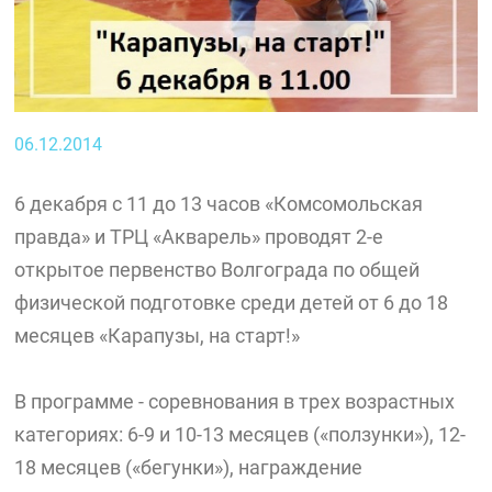
06.12.2014
6 декабря с 11 до 13 часов «Комсомольская
правда» и ТРЦ «Акварель» проводят 2-е
открытое первенство Волгограда по общей
физической подготовке среди детей от 6 до 18
месяцев «Карапузы, на старт!»
В программе - соревнования в трех возрастных
категориях: 6-9 и 10-13 месяцев («ползунки»), 12-
18 месяцев («бегунки»), награждение