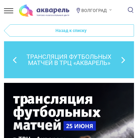
ВОЛГОГРАД
Назад к списку
ТРАНСЛЯЦИЯ ФУТБОЛЬНЫХ
МАТЧЕЙ В ТРЦ «АКВАРЕЛЬ»