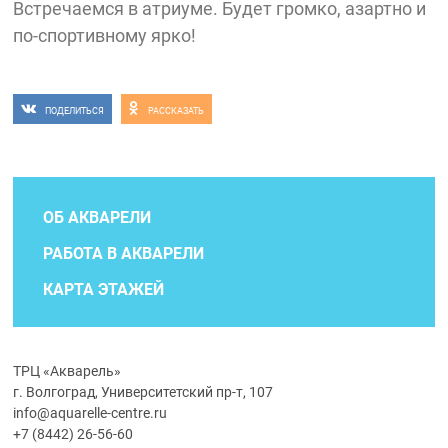
Встречаемся в атриуме. Будет громко, азартно и
по-спортивному ярко!
ПОДЕЛИТЬСЯ
РАССКАЗАТЬ
ОБ АКВАРЕЛИ
РАБОТА В АКВАРЕЛИ
КАРТА ЭТАЖЕЙ
ТРЦ «Акварель»
г. Волгоград, Университетский пр-т, 107
info@aquarelle-centre.ru
+7 (8442) 26-56-60