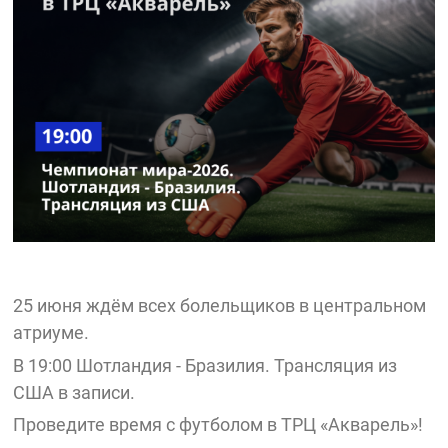
25 июня ждём всех болельщиков в центральном
атриуме.
В 19:00 Шотландия - Бразилия. Трансляция из
США в записи.
Проведите время с футболом в ТРЦ «Акварель»!