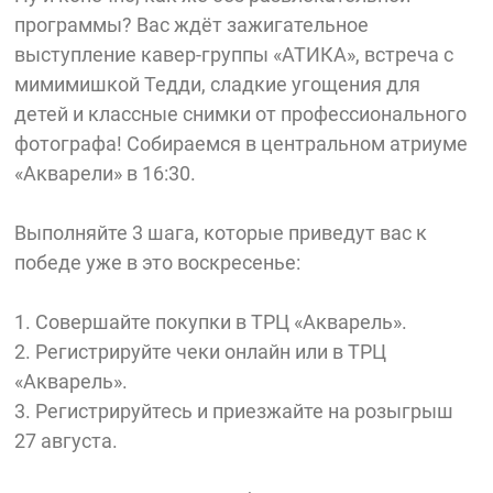
программы? Вас ждёт зажигательное
выступление кавер-группы «АТИКА», встреча с
мимимишкой Тедди, сладкие угощения для
детей и классные снимки от профессионального
фотографа! Собираемся в центральном атриуме
«Акварели» в 16:30.
Выполняйте 3 шага, которые приведут вас к
победе уже в это воскресенье:
1. Совершайте покупки в ТРЦ «Акварель».
2. Регистрируйте чеки онлайн или в ТРЦ
«Акварель».
3. Регистрируйтесь и приезжайте на розыгрыш
27 августа.