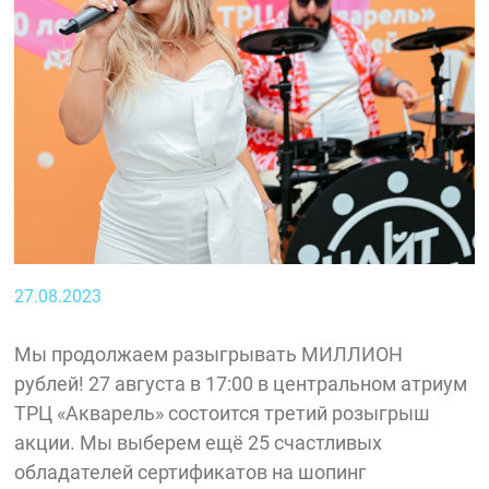
27.08.2023
Мы продолжаем разыгрывать МИЛЛИОН
рублей! 27 августа в 17:00 в центральном атриум
ТРЦ «Акварель» состоится третий розыгрыш
акции. Мы выберем ещё 25 счастливых
обладателей сертификатов на шопинг