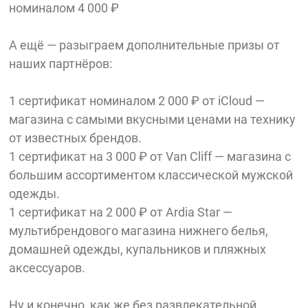
номиналом 4 000 ₽
А ещё — разыграем дополнительные призы от
наших партнёров:
1 сертификат номиналом 2 000 ₽ от iCloud —
магазина c самыми вкусными ценами на технику
от известных брендов.
1 сертификат на 3 000 ₽ от Van Cliff — магазина с
большим ассортиментом классической мужской
одежды.
1 сертификат на 2 000 ₽ от Ardia Star —
мультибрендового магазина нижнего белья,
домашней одежды, купальников и пляжных
аксессуаров.
Ну и конечно, как же без развлекательной