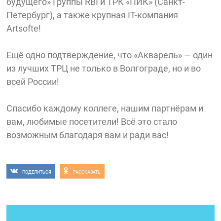
будущего» Группы RBI и ТРК «ПИК» (Санкт-
Петербург), а также крупная IT-компания
Artsofte!
Ещё одно подтверждение, что «Акварель» — один
из лучших ТРЦ не только в Волгограде, но и во
всей России!
Спасибо каждому коллеге, нашим партнёрам и
вам, любимые посетители! Всё это стало
возможным благодаря вам и ради вас!
ПОДЕЛИТЬСЯ
РАССКАЗАТЬ