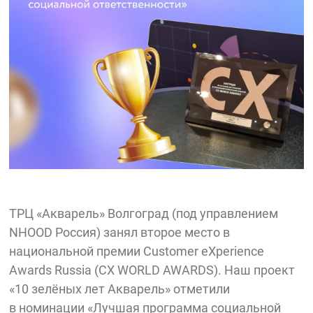
ТРЦ «Акварель» Волгоград (под управлением
NHOOD Россия) занял второе место в
национальной премии Customer eXperience
Awards Russia (СХ WORLD AWARDS). Наш проект
«10 зелёных лет Акварель» отметили
в номинации «Лучшая программа социальной