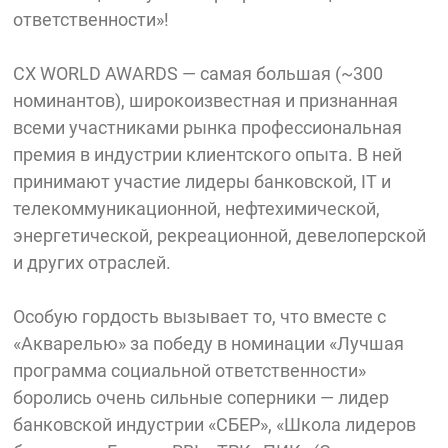
ответственности»!
СХ WORLD AWARDS — самая большая (~300
номинантов), широкоизвестная и признанная
всеми участниками рынка профессиональная
премия в индустрии клиентского опыта. В ней
принимают участие лидеры банковской, IT и
телекоммуникационной, нефтехимической,
энергетической, рекреационной, девелоперской
и других отраслей.
Особую гордость вызывает то, что вместе с
«Акварелью» за победу в номинации «Лучшая
программа социальной ответственности»
боролись очень сильные соперники — лидер
банковской индустрии «СБЕР», «Школа лидеров