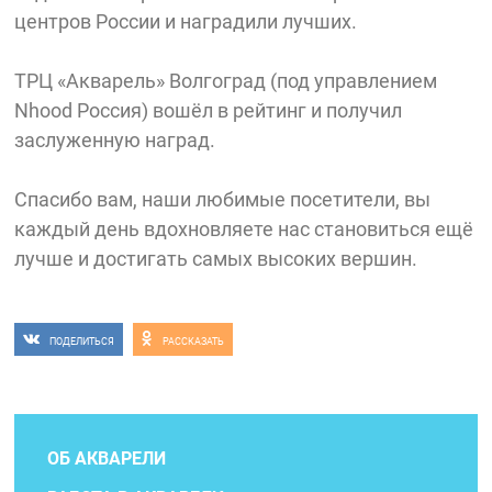
центров России и наградили лучших.
ТРЦ «Акварель» Волгоград (под управлением
Nhood Россия) вошёл в рейтинг и получил
заслуженную наград.
Спасибо вам, наши любимые посетители, вы
каждый день вдохновляете нас становиться ещё
лучше и достигать самых высоких вершин.
ПОДЕЛИТЬСЯ
РАССКАЗАТЬ
ОБ АКВАРЕЛИ