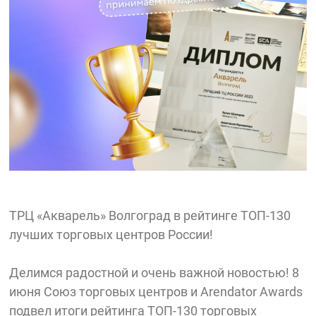
ТРЦ «Акварель» Волгоград в рейтинге ТОП-130
лучших торговых центров России!
Делимся радостной и очень важной новостью! 8
июня Союз торговых центров и Arendator Awards
подвел итоги рейтинга ТОП-130 торговых