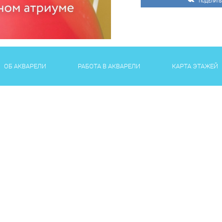
ПОДЕЛИТЬ
ОБ АКВАРЕЛИ
РАБОТА В АКВАРЕЛИ
КАРТА ЭТАЖЕЙ