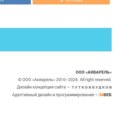
СЯ
РАССКАЗАТЬ
ООО «АКВАРЕЛЬ»
© ООО «Акварель» 2010–2026. All right reserved.
Дизайн концепция сайта —
Адаптивный дизайн и программирование —
34
ВЕБ