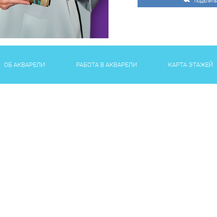
ПОДЕЛИТЬ
ОБ АКВАРЕЛИ
РАБОТА В АКВАРЕЛИ
КАРТА ЭТАЖЕЙ