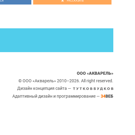
СЯ
РАССКАЗАТЬ
ООО «АКВАРЕЛЬ»
© ООО «Акварель» 2010–2026. All right reserved.
Дизайн концепция сайта —
Адаптивный дизайн и программирование —
34
ВЕБ