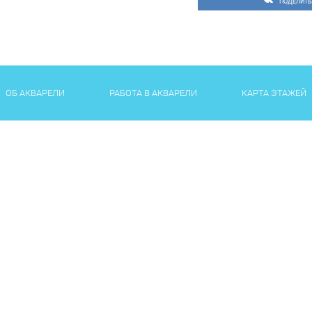
ПОДЕЛИТЬ
ОБ АКВАРЕЛИ
РАБОТА В АКВАРЕЛИ
КАРТА ЭТАЖЕЙ