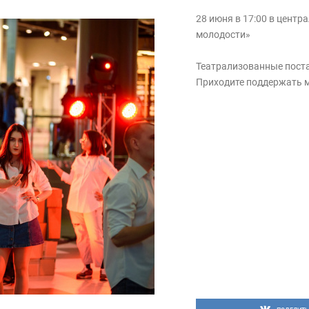
28 июня в 17:00 в цент
молодости»
Театрализованные поста
Приходите поддержать м