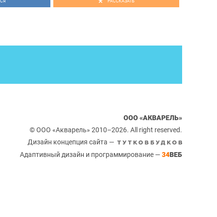
СЯ
РАССКАЗАТЬ
ООО «АКВАРЕЛЬ»
© ООО «Акварель» 2010–2026. All right reserved.
Дизайн концепция сайта —
Адаптивный дизайн и программирование —
34
ВЕБ