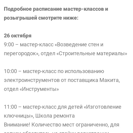
Подробное расписание мастер-классов и
розыгрышей смотрите ниже:
26 октября
9:00 – мастер-класс «Возведение стен и
перегородок», отдел «Строительные материалы»
10:00 – мастер-класс по использованию
электроинструментов от поставщика Макита,
отдел «Инструменты»
11:00 – мастер-класс для детей «Изготовление
ключницы», Школа ремонта
Внимание! Количество мест ограниченно, для