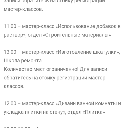
записи обратитесь на стойку регистрации
мастер-классов.
11:00 – мастер-класс «Использование добавок в
раствор», отдел «Строительные материалы»
13:00 – мастер-класс «Изготовление шкатулки»,
Школа ремонта
Количество мест ограниченно! Для записи
обратитесь на стойку регистрации мастер-
классов.
12:00 – мастер-класс «Дизайн ванной комнаты и
укладка плитки на стену», отдел «Плитка»