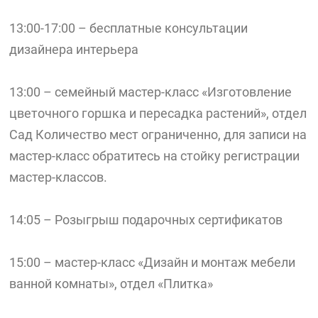
13:00-17:00 – бесплатные консультации
дизайнера интерьера
13:00 – семейный мастер-класс «Изготовление
цветочного горшка и пересадка растений», отдел
Сад Количество мест ограниченно, для записи на
мастер-класс обратитесь на стойку регистрации
мастер-классов.
14:05 – Розыгрыш подарочных сертификатов
15:00 – мастер-класс «Дизайн и монтаж мебели
ванной комнаты», отдел «Плитка»