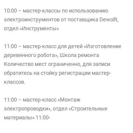
10:00 – мастер-классы по использованию
электроинструментов от поставщика Dewollt,
отдел «Инструменты»
11:00 – мастер-класс для детей «Изготовление
деревянного робота», Школа ремонта
Количество мест ограниченно, для записи
обратитесь на стойку регистрации мастер-
классов.
11:00 – мастер-класс «Монтаж
электропроводки», отдел «Строительные
материалы» 11:00-