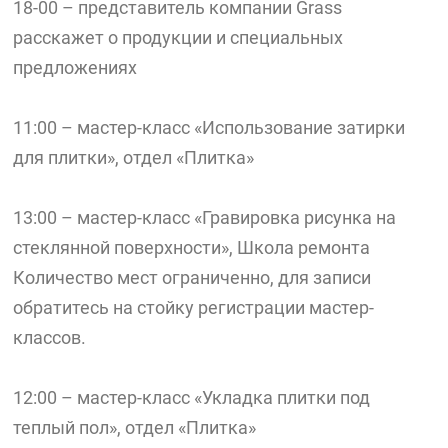
18-00 – представитель компании Grass
расскажет о продукции и специальных
предложениях
11:00 – мастер-класс «Использование затирки
для плитки», отдел «Плитка»
13:00 – мастер-класс «Гравировка рисунка на
стеклянной поверхности», Школа ремонта
Количество мест ограниченно, для записи
обратитесь на стойку регистрации мастер-
классов.
12:00 – мастер-класс «Укладка плитки под
теплый пол», отдел «Плитка»