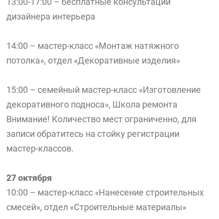
13:00-17:00 – бесплатные консультации
дизайнера интерьера
14:00 – мастер-класс «Монтаж натяжного
потолка», отдел «Декоративные изделия»
15:00 – семейный мастер-класс «Изготовление
декоративного подноса», Школа ремонта
Внимание! Количество мест ограниченно, для
записи обратитесь на стойку регистрации
мастер-классов.
27 октября
10:00 – мастер-класс «Нанесение строительных
смесей», отдел «Строительные материалы»