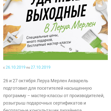
26.10.2019
27.10.2019
с
по
26 и 27 октября Леруа Мерлен Акварель
подготовил для посетителей насыщенную
программу – мастер-классы от производителей,
розыгрыш подарочных сертификатов и
бесплатные консультации дизайнера