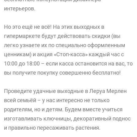
интерьеров.
Но это ещё не всё! На этих выходных в
гипермаркете будут действовать скидки (вы
легко узнаете их по специально оформленным
ценникам) и акция «Стоп-касса» каждый час с
10:00 до 18:00 – если касса остановится на вас, то
вы получите покупку совершенно бесплатно!
Проведите удачные выходные в Леруа Мерлен
всей семьёй – у нас интересно не только
родителям, но и детям. Будем вместе учиться
изготавливать ключницы, декоративный поднос
и правильно пересаживать растения.