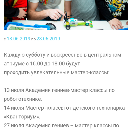
13.06.2019
28.06.2019
с
по
Каждую субботу и воскресенье в центральном
атриуме с 16.00 до 18.00 будут
проходить увлекательные мастер-классы:
13 июля Академия гениев-мастер классы по
робототехнике.
14 июля Мастер -классы от детского технопарка
«Кванториум».
27 июля Академия гениев – мастер классы по