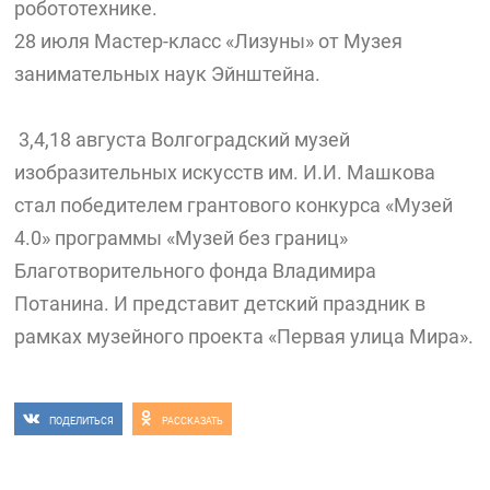
робототехнике.
28 июля Мастер-класс «Лизуны» от Музея
занимательных наук Эйнштейна.
3,4,18 августа Волгоградский музей
изобразительных искусств им. И.И. Машкова
стал победителем грантового конкурса «Музей
4.0» программы «Музей без границ»
Благотворительного фонда Владимира
Потанина. И представит детский праздник в
рамках музейного проекта «Первая улица Мира».
ПОДЕЛИТЬСЯ
РАССКАЗАТЬ