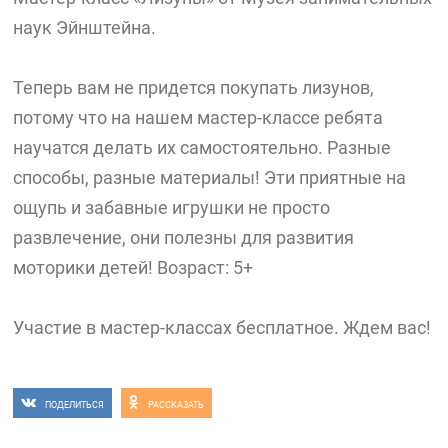
наук Эйнштейна.
Теперь вам не придется покупать лизунов,
потому что на нашем мастер-классе ребята
научатся делать их самостоятельно. Разные
способы, разные материалы! Эти приятные на
ощупь и забавные игрушки не просто
развлечение, они полезны для развития
моторики детей! Возраст: 5+
Участие в мастер-классах бесплатное. Ждем вас!
ПОДЕЛИТЬСЯ
РАССКАЗАТЬ