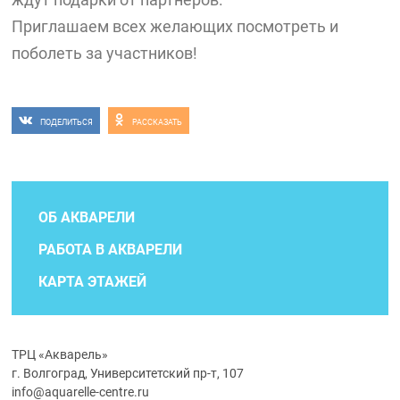
Приглашаем всех желающих посмотреть и
поболеть за участников!
ПОДЕЛИТЬСЯ
РАССКАЗАТЬ
ОБ АКВАРЕЛИ
РАБОТА В АКВАРЕЛИ
КАРТА ЭТАЖЕЙ
ТРЦ «Акварель»
г. Волгоград, Университетский пр-т, 107
info@aquarelle-centre.ru