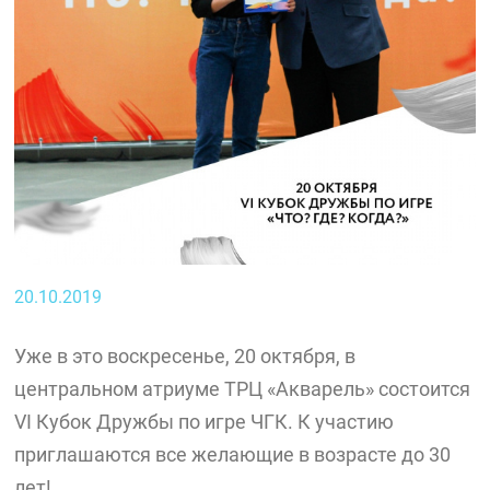
20.10.2019
Уже в это воскресенье, 20 октября, в
центральном атриуме ТРЦ «Акварель» состоится
VI Кубок Дружбы по игре ЧГК. К участию
приглашаются все желающие в возрасте до 30
лет!