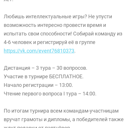
Любишь интеллектуальные игры? Не упусти
возможность интересно провести время и
испытать свои способности! Собирай команду из
4-6 человек и регистрируй её в группе
https://vk.com/event76810373
.
Дистанция – 3 тура – 30 вопросов.
Участие в турнире БЕСПЛАТНОЕ.
Начало регистрации – 13:00.
Чтение первого вопроса I тура – 14:00.
По итогам турнира всем командам-участницам
вручат грамоты и дипломы, а победителей также
ждут подарки от партнёров.