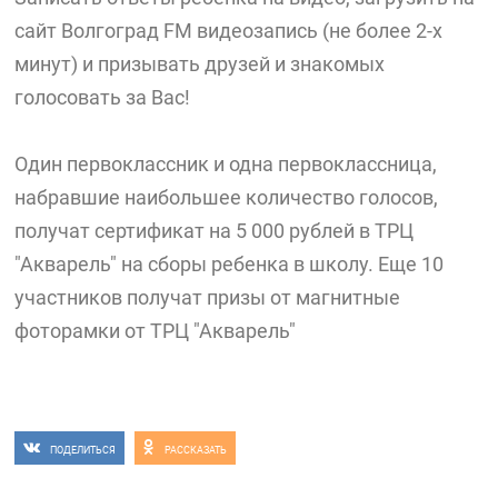
сайт Волгоград FM видеозапись (не более 2-х
минут) и призывать друзей и знакомых
голосовать за Вас!
Один первоклассник и одна первоклассница,
набравшие наибольшее количество голосов,
получат сертификат на 5 000 рублей в ТРЦ
"Акварель" на сборы ребенка в школу. Еще 10
участников получат призы от магнитные
фоторамки от ТРЦ "Акварель"
ПОДЕЛИТЬСЯ
РАССКАЗАТЬ