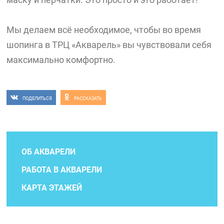
Мы делаем всё необходимое, чтобы во время
шопинга в ТРЦ «Акварель» вы чувствовали себя
максимально комфортно.
ПОДЕЛИТЬСЯ
РАССКАЗАТЬ
ОБ АКВАРЕЛИ
РАБОТА В АКВАРЕЛИ
КАРТА ЭТАЖЕЙ