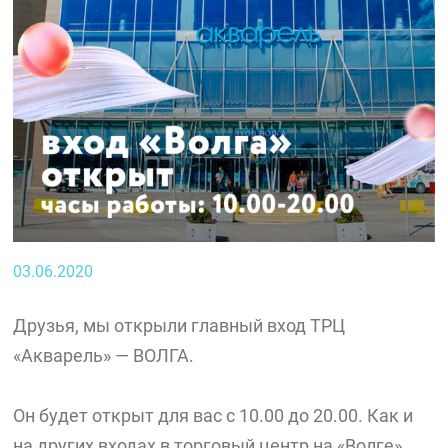
03.06.2020
Друзья, мы открыли главный вход ТРЦ
«Акварель» — ВОЛГА.
Он будет открыт для вас с 10.00 до 20.00. Как и
на других входах в торговый центр на «Волге»