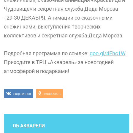
Чудовище» и секретная служба Деда Мороза
- 29-30 ДЕКАБРЯ. Анимации со сказочными
снежинками, выступления творческих
коллективов и секретная служба Деда Мороза.
Подробная программа по ссылке:
goo.gl/4Fhc1W
.
Приходите в ТРЦ «Акварель» за новогодней
атмосферой и подарками!
ПОДЕЛИТЬСЯ
РАССКАЗАТЬ
ОБ АКВАРЕЛИ