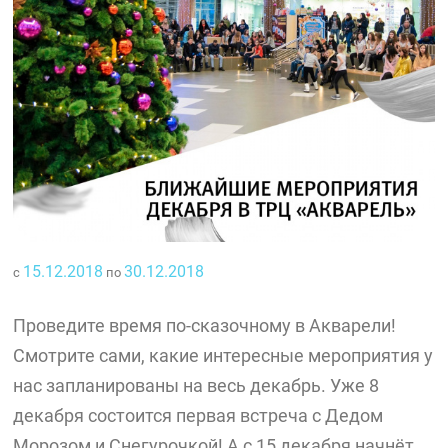
15.12.2018
30.12.2018
с
по
Проведите время по-сказочному в Акварели!
Смотрите сами, какие интересные мероприятия у
нас запланированы на весь декабрь. Уже 8
декабря состоится первая встреча с Дедом
Морозом и Снегурочкой! А с 15 декабря начнёт