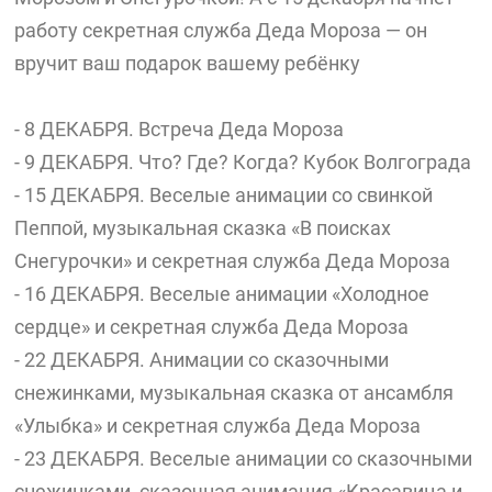
работу секретная служба Деда Мороза — он
вручит ваш подарок вашему ребёнку
- 8 ДЕКАБРЯ. Встреча Деда Мороза
- 9 ДЕКАБРЯ. Что? Где? Когда? Кубок Волгограда
- 15 ДЕКАБРЯ. Веселые анимации со свинкой
Пеппой, музыкальная сказка «В поисках
Снегурочки» и секретная служба Деда Мороза
- 16 ДЕКАБРЯ. Веселые анимации «Холодное
сердце» и секретная служба Деда Мороза
- 22 ДЕКАБРЯ. Анимации со сказочными
снежинками, музыкальная сказка от ансамбля
«Улыбка» и секретная служба Деда Мороза
- 23 ДЕКАБРЯ. Веселые анимации со сказочными
снежинками, сказочная анимация «Красавица и