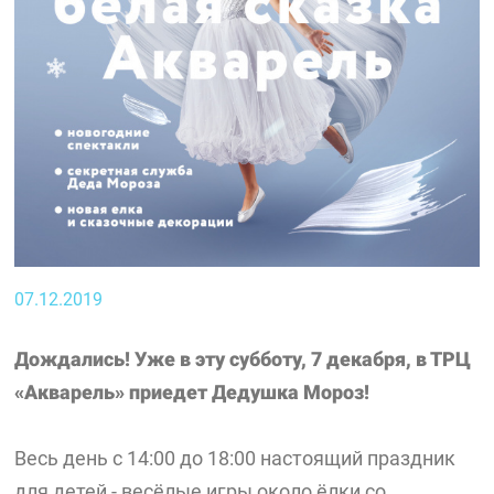
07.12.2019
Дождались! Уже в эту субботу, 7 декабря, в ТРЦ
«Акварель» приедет Дедушка Мороз!
Весь день с 14:00 до 18:00 настоящий праздник
для детей - весёлые игры около ёлки со