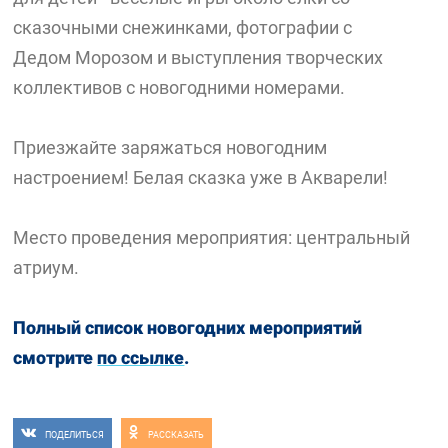
сказочными снежинками, фотографии с
Дедом Морозом и выступления творческих
коллективов с новогодними номерами.
Приезжайте заряжаться новогодним
настроением! Белая сказка уже в Акварели!
Место проведения мероприятия: центральный
атриум.
Полный список новогодних мероприятий
смотрите
по ссылке
.
ПОДЕЛИТЬСЯ
РАССКАЗАТЬ