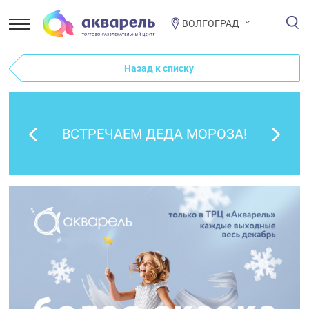
ВОЛГОГРАД
Назад к списку
ВСТРЕЧАЕМ ДЕДА МОРОЗА!