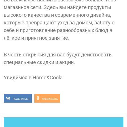
магазинов сети. Здесь вы найдете продукты
высокого качества и современного дизайна,
которые превращают уход за домом, заботу о
себе и приготовление разнообразных блюд в
лёгкое и приятное занятие.
В честь открытия для вас будут действовать
специальные скидки и акции.
Увидимся в Home&Cook!
ПОДЕЛИТЬСЯ
РАССКАЗАТЬ