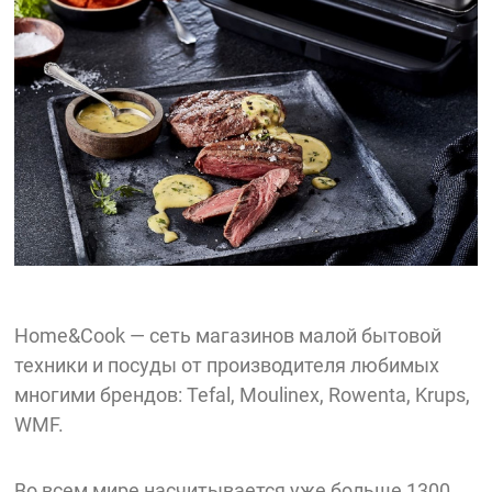
Home&Cook — сеть магазинов малой бытовой
техники и посуды от производителя любимых
многими брендов: Tefal, Moulinex, Rowenta, Krups,
WMF.
Во всем мире насчитывается уже больше 1300