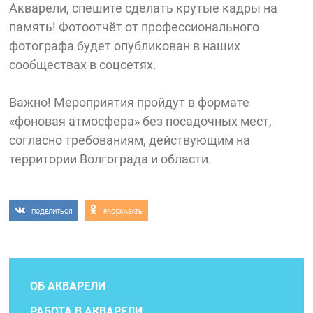
Акварели, спешите сделать крутые кадры на
память! Фотоотчёт от профессионального
фотографа будет опубликован в наших
сообществах в соцсетях.
Важно! Мероприятия пройдут в формате
«фоновая атмосфера» без посадочных мест,
согласно требованиям, действующим на
территории Волгограда и области.
ПОДЕЛИТЬСЯ
РАССКАЗАТЬ
ОБ АКВАРЕЛИ
РАБОТА В АКВАРЕЛИ