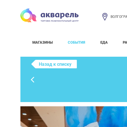
ВОЛГОГР
МАГАЗИНЫ
СОБЫТИЯ
ЕДА
Р
Назад к списку