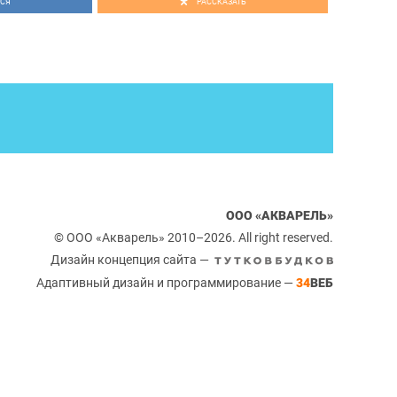
СЯ
РАССКАЗАТЬ
ООО «АКВАРЕЛЬ»
© ООО «Акварель» 2010–2026. All right reserved.
Дизайн концепция сайта —
Адаптивный дизайн и программирование —
34
ВЕБ