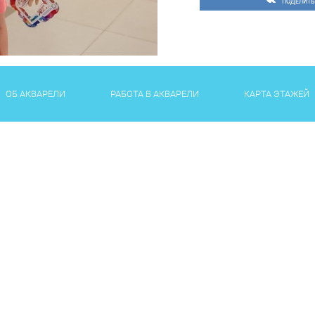
ПОДЕЛИТЬ
ОБ АКВАРЕЛИ
РАБОТА В АКВАРЕЛИ
КАРТА ЭТАЖЕЙ