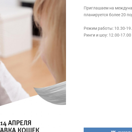
Приглашаем на междуна
планируется более 20 п
Режим работы: 10.30-19.
Ринги и шоу: 12.00-17.00