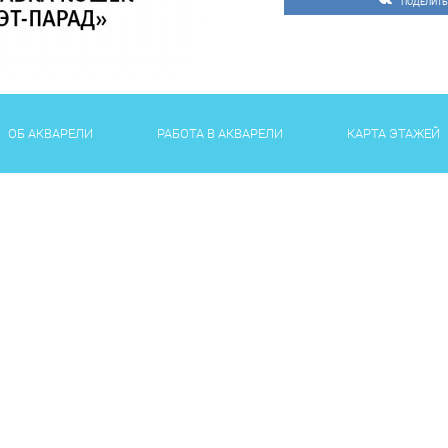
ПОДЕЛИТЬ
ОБ АКВАРЕЛИ
РАБОТА В АКВАРЕЛИ
КАРТА ЭТАЖЕЙ