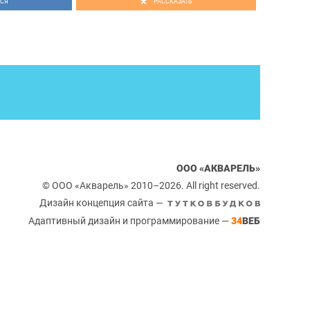
СЯ
РАССКАЗАТЬ
ООО «АКВАРЕЛЬ»
© ООО «Акварель» 2010–2026. All right reserved.
Дизайн концепция сайта —
Адаптивный дизайн и программирование —
34
ВЕБ