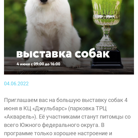
04.06.2022
Приглашаем вас на большую выставку собак 4
июня в КЦ «Джульбарс» (парковка ТРЦ
«Акварель»). Её участниками станут питомцы со
всего Южного федерального округа. В
программе только хорошее настроение и