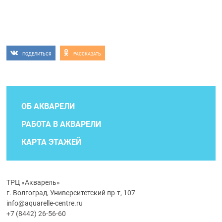
ПОДЕЛИТЬСЯ
РАССКАЗАТЬ
ОБ АКВАРЕЛИ
РАБОТА В АКВАРЕЛИ
КАРТА ЭТАЖЕЙ
ТРЦ «Акварель»
г. Волгоград, Университетский пр-т, 107
info@aquarelle-centre.ru
+7 (8442) 26-56-60