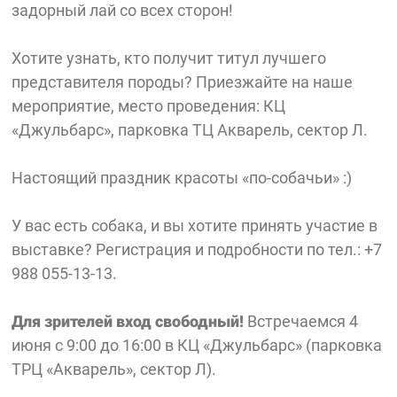
задорный лай со всех сторон!
Хотите узнать, кто получит титул лучшего
представителя породы? Приезжайте на наше
мероприятие, место проведения: КЦ
«Джульбарс», парковка ТЦ Акварель, сектор Л.
Настоящий праздник красоты «по-собачьи» :)
У вас есть собака, и вы хотите принять участие в
выставке? Регистрация и подробности по тел.: +7
988 055-13-13.
Для зрителей вход свободный!
Встречаемся 4
июня с 9:00 до 16:00 в КЦ «Джульбарс» (парковка
ТРЦ «Акварель», сектор Л).