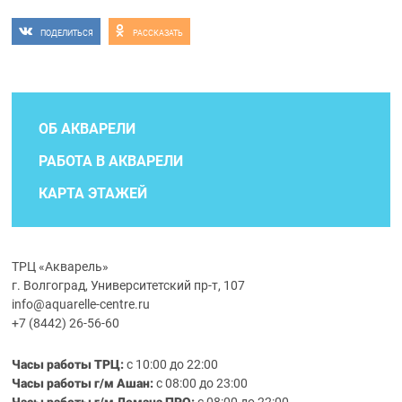
ПОДЕЛИТЬСЯ
РАССКАЗАТЬ
ОБ АКВАРЕЛИ
РАБОТА В АКВАРЕЛИ
КАРТА ЭТАЖЕЙ
ТРЦ «Акварель»
г. Волгоград, Университетский пр-т, 107
info@aquarelle-centre.ru
+7 (8442) 26-56-60
Часы работы ТРЦ:
с 10:00 до 22:00
Часы работы г/м Ашан:
с 08:00 до 23:00